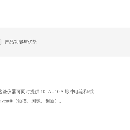
产品功能与优势
器可同时提供 10 fA - 10 A 脉冲电流和/或
，Invent®（触摸、测试、创新）。