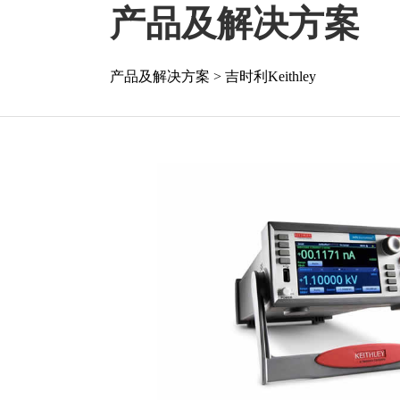
产品及解决方案
产品及解决方案
>
吉时利Keithley