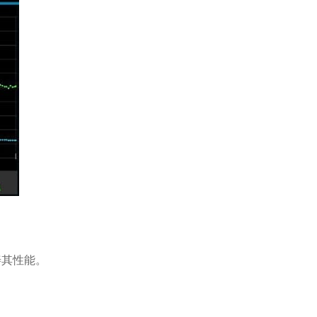
善其性能。