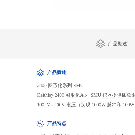
产品概述
产品概述
2400 图形化系列 SMU
Keithley 2400 图形化系列 SMU 仪器
100nV - 200V 电压（实现 1000W 脉冲
产品特点