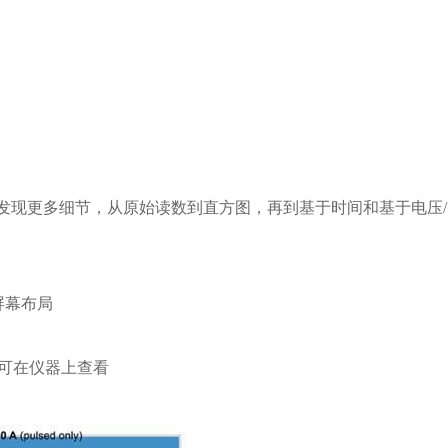
发现更多细节，从原始读数到直方图，再到基于时间和基于电压
屏幕布局
部可在仪器上查看