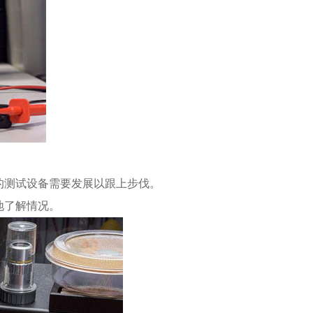
您的测试设备需要发展以跟上步伐。
地了解情况。