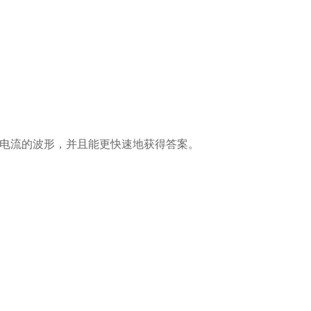
/电流的波形，并且能更快速地获得答案。