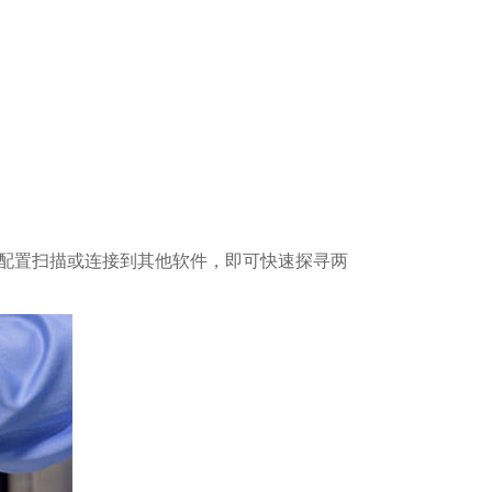
记录器。无需配置扫描或连接到其他软件，即可快速探寻两