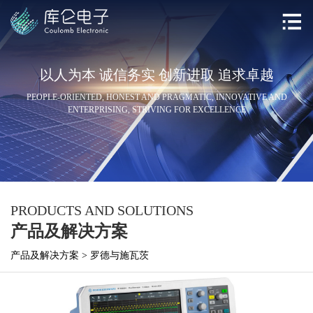
以人为本 诚信务实 创新进取 追求卓越
PEOPLE-ORIENTED, HONEST AND PRAGMATIC, INNOVATIVE AND
ENTERPRISING, STRIVING FOR EXCELLENCE
PRODUCTS AND SOLUTIONS
产品及解决方案
产品及解决方案
>
罗德与施瓦茨