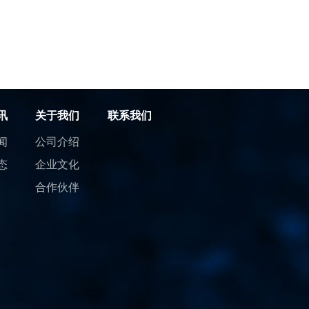
讯
关于我们
联系我们
闻
公司介绍
态
企业文化
合作伙伴