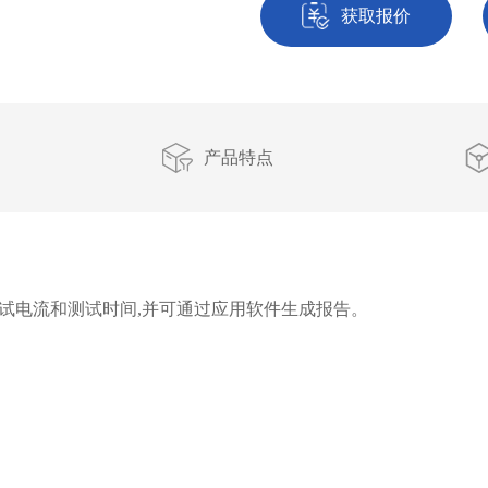
获取报价
产品特点
调测试电流和测试时间,并可通过应用软件生成报告。