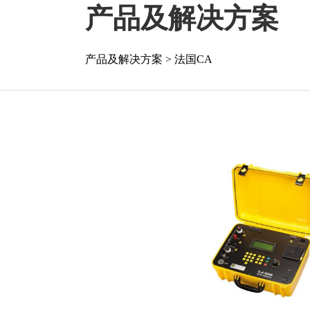
产品及解决方案
产品及解决方案
>
法国CA