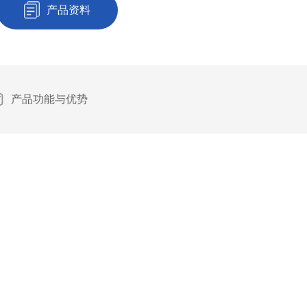
产品资料
产品功能与优势