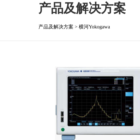
产品及解决方案
产品及解决方案
>
横河Yokogawa