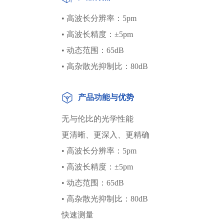
• 高波长分辨率：5pm
• 高波长精度：±5pm
• 动态范围：65dB
• 高杂散光抑制比：80dB
产品功能与优势
无与伦比的光学性能
更清晰、更深入、更精确
• 高波长分辨率：5pm
• 高波长精度：±5pm
• 动态范围：65dB
• 高杂散光抑制比：80dB
快速测量