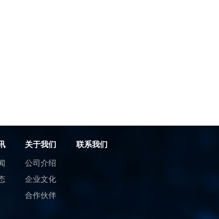
讯
关于我们
联系我们
闻
公司介绍
态
企业文化
合作伙伴