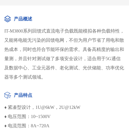
产品概述
IT-M3800系列回馈式直流电子负载既能模拟各种负载特性，
又能将电能无污染的回馈电网，不但为用户节省了用电和散
热成本，同时也符合节能环保的需求。具备高精度的输出和
量测，并且针对测试做了多项安全设计，适合用于5G通信
及数据中心、工业元器件、老化测试、光伏储能、功率优化
器等多个测试领域。
产品特点
♦ 紧凑型设计，1U@6kW，2U@12kW
♦ 电压范围：10~1500V
♦ 电流范围：8A~720A