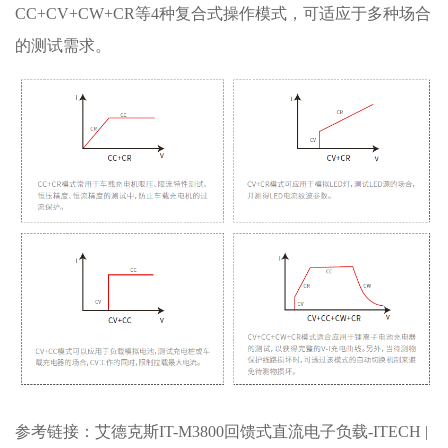
CC+CV+CW+CR等4种复合式操作模式，可适应于多种场合
的测试需求。
参考链接：
艾德克斯IT-M3800回馈式直流电子负载-ITECH |