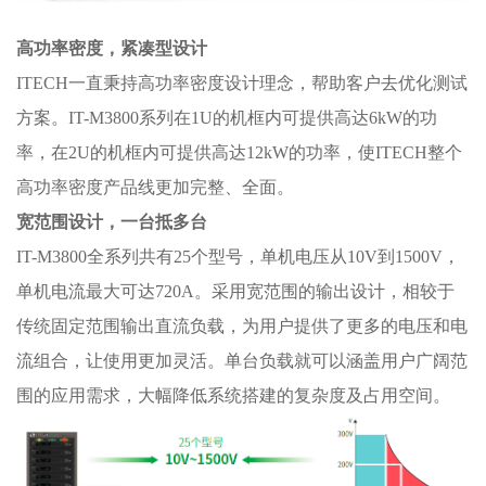
高功率密度，紧凑型设计
ITECH一直秉持高功率密度设计理念，帮助客户去优化测试
方案。IT-M3800系列在1U的机框内可提供高达6kW的功
率，在2U的机框内可提供高达12kW的功率，使ITECH整个
高功率密度产品线更加完整、全面。
宽范围设计，一台抵多台
IT-M3800全系列共有25个型号，单机电压从10V到1500V，
单机电流最大可达720A。采用宽范围的输出设计，相较于
传统固定范围输出直流负载，为用户提供了更多的电压和电
流组合，让使用更加灵活。单台负载就可以涵盖用户广阔范
围的应用需求，大幅降低系统搭建的复杂度及占用空间。