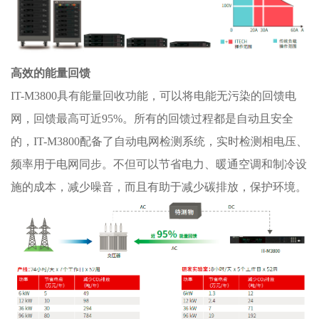
高效的能量回馈
IT-M3800具有能量回收功能，可以将电能无污染的回馈电
网，回馈最高可近95%。所有的回馈过程都是自动且安全
的，IT-M3800配备了自动电网检测系统，实时检测相电压、
频率用于电网同步。不但可以节省电力、暖通空调和制冷设
施的成本，减少噪音，而且有助于减少碳排放，保护环境。