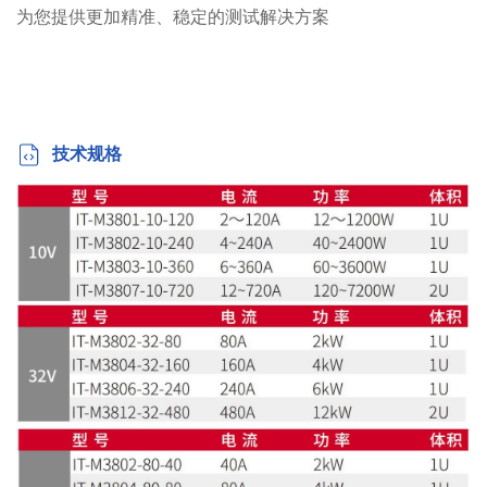
为您提供更加精准、稳定的测试解决方案
技术规格