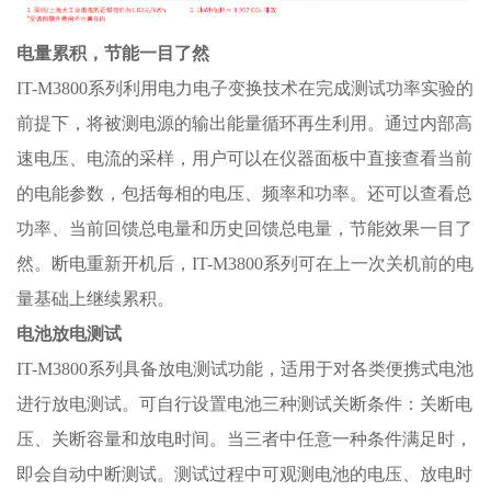
电量累积，节能一目了然
IT-M3800系列利用电力电子变换技术在完成测试功率实验的
前提下，将被测电源的输出能量循环再生利用。通过内部高
速电压、电流的采样，用户可以在仪器面板中直接查看当前
的电能参数，包括每相的电压、频率和功率。还可以查看总
功率、当前回馈总电量和历史回馈总电量，节能效果一目了
然。断电重新开机后，IT-M3800系列可在上一次关机前的电
量基础上继续累积。
电池放电测试
IT-M3800系列具备放电测试功能，适用于对各类便携式电池
进行放电测试。可自行设置电池三种测试关断条件：关断电
压、关断容量和放电时间。当三者中任意一种条件满足时，
即会自动中断测试。测试过程中可观测电池的电压、放电时