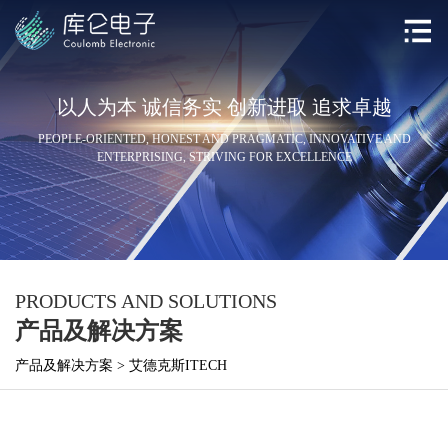
以人为本 诚信务实 创新进取 追求卓越
PEOPLE-ORIENTED, HONEST AND PRAGMATIC, INNOVATIVE AND
ENTERPRISING, STRIVING FOR EXCELLENCE
PRODUCTS AND SOLUTIONS
产品及解决方案
产品及解决方案
>
艾德克斯ITECH