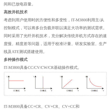
间和已放电容量。
高效并机技术
考虑到用户使用时的方便性和多变性，IT-M3800利用主/从
控制模式，可以将多台负载并联以满足大功率的测试需求。
同时采用了光纤并机技术，充分解决传统并机方式存在的速
度慢、精度差等问题，适用于校准计量、研发实验室、生产
线及ATE测试搭建使用。
多种操作模式
IT-M3800具备CC/CV/CW/CR基础操作模式。
IT-M3800具备CC+CR、CV+CR、CV+CC和