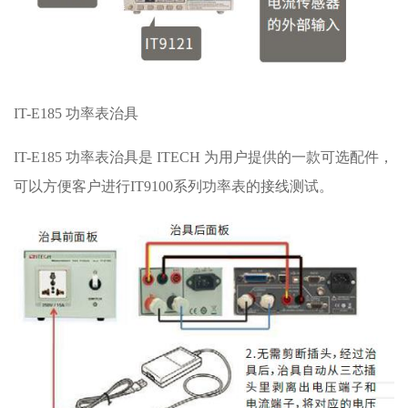
IT-E185 功率表治具
IT-E185 功率表治具是 ITECH 为用户提供的一款可选配件，
可以方便客户进行IT9100系列功率表的接线测试。