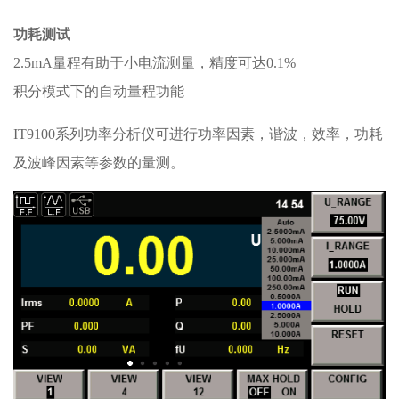
功耗测试
2.5mA量程有助于小电流测量，精度可达0.1%
积分模式下的自动量程功能
IT9100系列功率分析仪可进行功率因素，谐波，效率，功耗
及波峰因素等参数的量测。