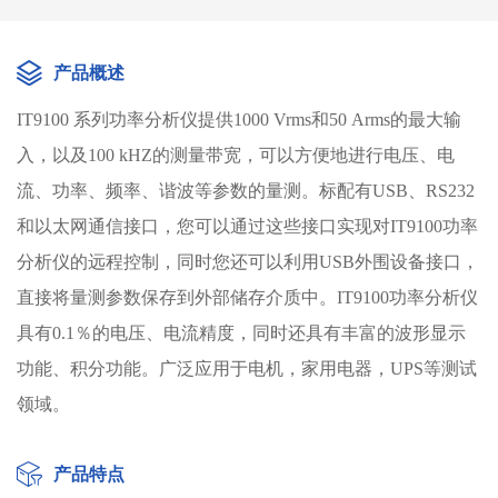
产品概述
IT9100 系列功率分析仪提供1000 Vrms和50 Arms的最大输
入，以及100 kHZ的测量带宽，可以方便地进行电压、电
流、功率、频率、谐波等参数的量测。标配有USB、RS232
和以太网通信接口，您可以通过这些接口实现对IT9100功率
分析仪的远程控制，同时您还可以利用USB外围设备接口，
直接将量测参数保存到外部储存介质中。IT9100功率分析仪
具有0.1％的电压、电流精度，同时还具有丰富的波形显示
功能、积分功能。广泛应用于电机，家用电器，UPS等测试
领域。
产品特点