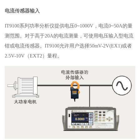
电流传感器输入
IT9100系列功率分析仪提供电压0~1000V，电流0~50A的量
测范围。对于高于20A的电流测量，可使用电压输入型电流
钳或电流传感器。IT9100允许用户选择50mV-2V(EX1)或者
2.5V-10V（EXT2）量程。