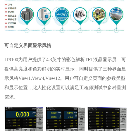
可自定义界面显示风格
IT9100为用户提供了4.3英寸的彩色解析TFT液晶显示屏，可
提供高亮度和色彩鲜明的实时显示，同时提供了三种界面显
示风格View1,View4,View12。用户可自定义页面的参数类型
和显示位置，此人性化设置可以满足工程师测试中多种量测
需求。