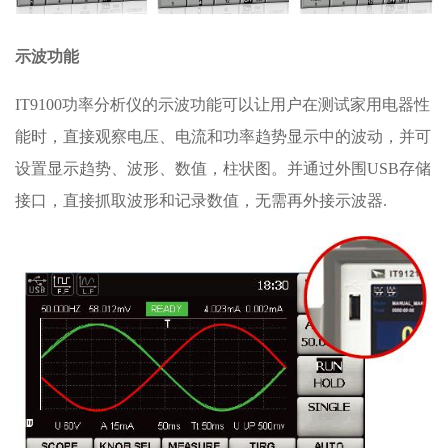
示波功能
IT9100功率分析仪的示波功能可以让用户在测试家用电器性
能时，直接观察电压、电流和功率趋势显示中的波动，并可
设置显示趋势、波形、数值，柱状图。并通过外围USB存储
接口，直接抓取波形和记录数值，无需再外接示波器.