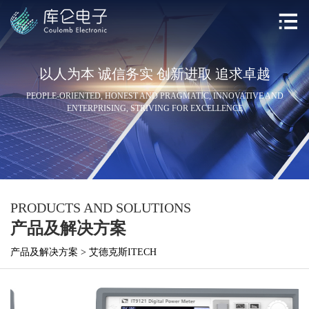
以人为本 诚信务实 创新进取 追求卓越
PEOPLE-ORIENTED, HONEST AND PRAGMATIC, INNOVATIVE AND
ENTERPRISING, STRIVING FOR EXCELLENCE
PRODUCTS AND SOLUTIONS
产品及解决方案
产品及解决方案
>
艾德克斯ITECH