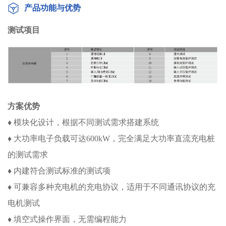
产品功能与优势
测试项目
方案优势
♦ 模块化设计，根据不同测试需求搭建系统
♦ 大功率电子负载可达600kW，完全满足大功率直流充电桩
的测试需求
♦ 内建符合测试标准的测试项
♦ 可兼容多种充电机的充电协议，适用于不同通讯协议的充
电机测试
♦ 填空式操作界面，无需编程能力