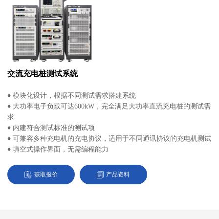
交流充电桩测试系统
♦ 模块化设计，根据不同测试需求搭建系统
♦ 大功率电子负载可达600kW，完全满足大功率直流充电桩的测试需
求
♦ 内建符合测试标准的测试项
♦ 可兼容多种充电机的充电协议，适用于不同通讯协议的充电机测试
♦ 填空式操作界面，无需编程能力
获取报价
产品资料