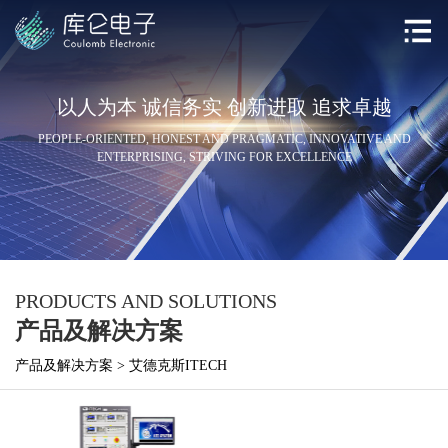
以人为本 诚信务实 创新进取 追求卓越
PEOPLE-ORIENTED, HONEST AND PRAGMATIC, INNOVATIVE AND
ENTERPRISING, STRIVING FOR EXCELLENCE
PRODUCTS AND SOLUTIONS
产品及解决方案
产品及解决方案
>
艾德克斯ITECH