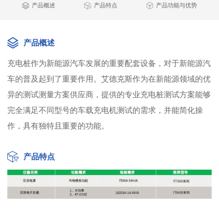
产品概述
产品特点
产品功能与优势
产品概述
充电桩作为新能源汽车发展的重要配套设备，对于新能源汽
车的普及起到了重要作用。艾德克斯作为在新能源领域的优
异的测试测量方案供应商，提供的专业充电桩测试方案能够
完全满足不同型号的车载充电机测试的需求，并能简化操
作，具有独特且重要的功能。
产品特点