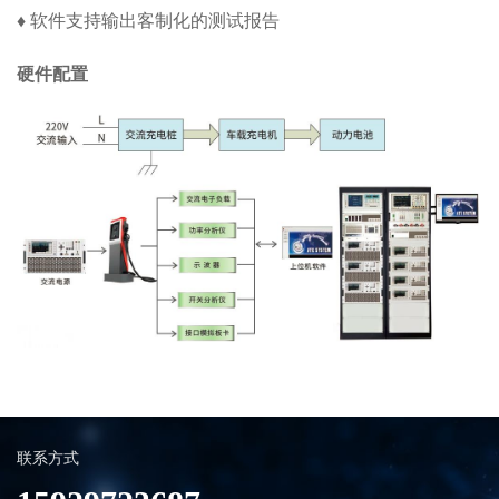
♦ 软件支持输出客制化的测试报告
硬件配置
联系方式