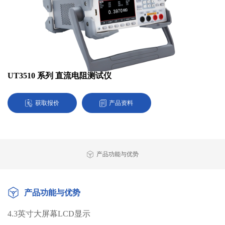
UT3510 系列 直流电阻测试仪
获取报价
产品资料
产品功能与优势
产品功能与优势
4.3英寸大屏幕LCD显示