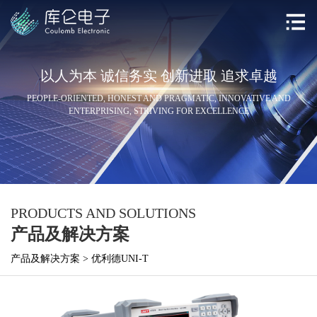
以人为本 诚信务实 创新进取 追求卓越
PEOPLE-ORIENTED, HONEST AND PRAGMATIC, INNOVATIVE AND
ENTERPRISING, STRIVING FOR EXCELLENCE
PRODUCTS AND SOLUTIONS
产品及解决方案
产品及解决方案
>
优利德UNI-T