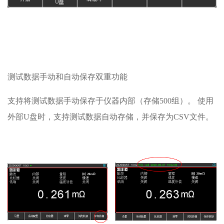
测试数据手动和自动保存双重功能
支持将测试数据手动保存于仪器内部（存储500组）。 使用
外部U盘时，支持测试数据自动存储，并保存为CSV文件。