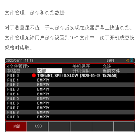
文件管理、保存和浏览数据
对于测量显示值，手动保存后实现在仪器屏幕上快速浏览。
文件管理允许用户保存设置到10个文件中，便于开机或更换
规格时读取。