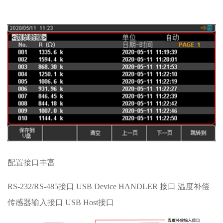
配置接口丰富
RS-232/RS-485接口 USB Device HANDLER 接口 温度补偿
传感器输入接口 USB Host接口