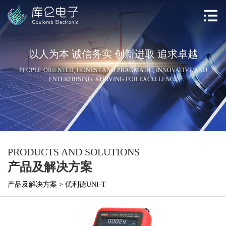
以人为本 诚信务实 创新进取 追求卓越
PEOPLE-ORIENTED, HONEST AND PRAGMATIC, INNOVATIVE AND
ENTERPRISING, STRIVING FOR EXCELLENCE
PRODUCTS AND SOLUTIONS
产品及解决方案
产品及解决方案
>
优利德UNI-T