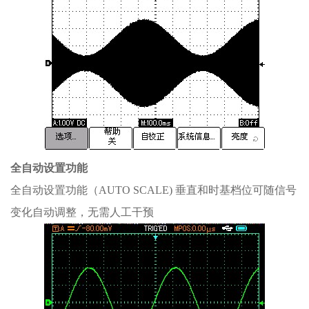
全自动设置功能
全自动设置功能（AUTO SCALE) 垂直和时基档位可随信号
变化自动调整，无需人工干预