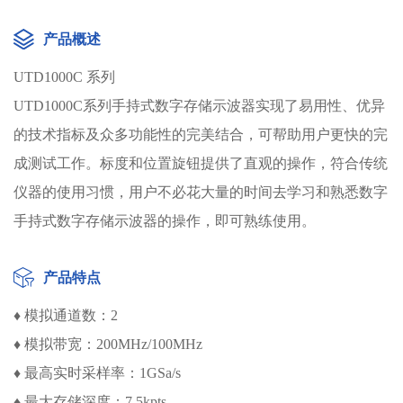
产品概述
UTD1000C 系列
UTD1000C系列手持式数字存储示波器实现了易用性、优异
的技术指标及众多功能性的完美结合，可帮助用户更快的完
成测试工作。标度和位置旋钮提供了直观的操作，符合传统
仪器的使用习惯，用户不必花大量的时间去学习和熟悉数字
手持式数字存储示波器的操作，即可熟练使用。
产品特点
♦ 模拟通道数：2
♦ 模拟带宽：200MHz/100MHz
♦ 最高实时采样率：1GSa/s
♦ 最大存储深度：7.5kpts