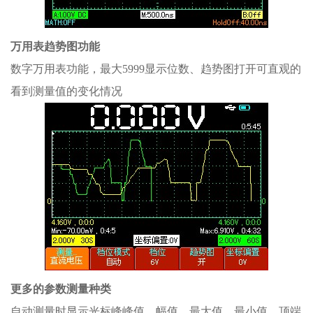
万用表趋势图功能
数字万用表功能，最大5999显示位数、趋势图打开可直观的
看到测量值的变化情况
更多的参数测量种类
自动测量时显示光标峰峰值、幅值、最大值、最小值、顶端