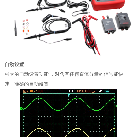
自动设置
强大的自动设置功能 ，对含有任何直流分量的信号能快
速，准确的自动设置