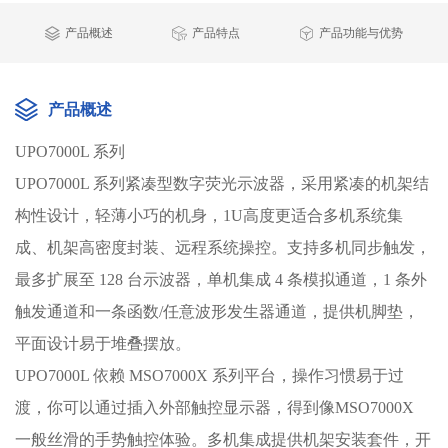
产品概述
产品特点
产品功能与优势
产品概述
UPO7000L 系列
UPO7000L 系列紧凑型数字荧光示波器，采用紧凑的机架结
构性设计，轻薄小巧的机身，1U高度更适合多机系统集
成、机架高密度封装、远程系统操控。支持多机同步触发，
最多扩展至 128 台示波器，单机集成 4 条模拟通道，1 条外
触发通道和一条函数/任意波形发生器通道，提供机脚垫，
平面设计易于堆叠摆放。
UPO7000L 依赖 MSO7000X 系列平台，操作习惯易于过
渡，你可以通过插入外部触控显示器，得到像MSO7000X
一般丝滑的手势触控体验。多机集成提供机架安装套件，开