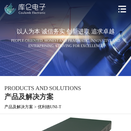
以人为本 诚信务实 创新进取 追求卓越
PEOPLE-ORIENTED, HONEST AND PRAGMATIC, INNOVATIVE AND
ENTERPRISING, STRIVING FOR EXCELLENCE
PRODUCTS AND SOLUTIONS
产品及解决方案
产品及解决方案
>
优利德UNI-T