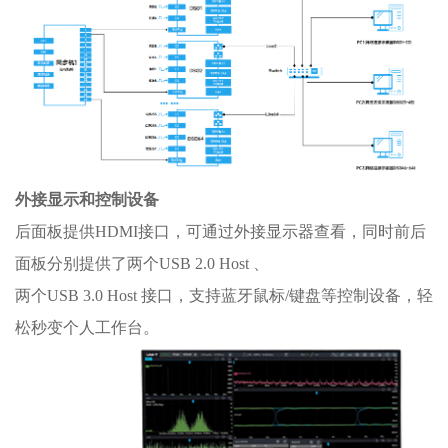
外接显示和控制设备
后面板提供HDMI接口，可通过外接显示器查看，同时前后
面板分别提供了两个USB 2.0 Host 、
两个USB 3.0 Host 接口，支持蓝牙鼠标/键盘等控制设备，轻
松秒变个人工作台。