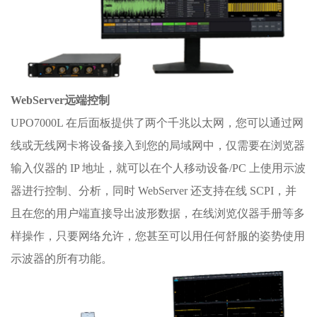
WebServer远端控制
UPO7000L 在后面板提供了两个千兆以太网，您可以通过网
线或无线网卡将设备接入到您的局域网中，仅需要在浏览器
输入仪器的 IP 地址，就可以在个人移动设备/PC 上使用示波
器进行控制、分析，同时 WebServer 还支持在线 SCPI，并
且在您的用户端直接导出波形数据，在线浏览仪器手册等多
样操作，只要网络允许，您甚至可以用任何舒服的姿势使用
示波器的所有功能。