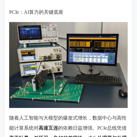
PCIe：AI算力的关键底座
随着人工智能与大模型的爆发式增长，数据中心与高性
能计算系统对
高速互连
的依赖日益增强。
PCIe
总线凭借